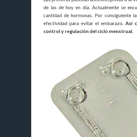
de las de hoy en día. Actualmente se en
cantidad de hormonas. Por consiguiente l
efectividad para evitar el embarazo.
Así 
control y regulación del ciclo menstrual.