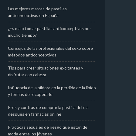
Las mejores marcas de pastillas
anticonceptivas en España​
¿Es malo tomar pastillas anticonceptivas por
mucho tiempo?
Consejos de las profesionales del sexo sobre
métodos anticonceptivos
Tips para crear situaciones excitantes y
disfrutar con cabeza
Influencia de la píldora en la perdida de la libido
y formas de recuperarlo
Pros y contras de comprar la pastilla del día
después en farmacias online
Prácticas sexuales de riesgo que están de
moda entre los jóvenes