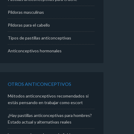
Píldoras masculinas
Píldoras para el cabello
Tipos de pastillas anticonceptivas
Anticonceptivos hormonales
OTROS ANTICONCEPTIVOS
Métodos anticonceptivos recomendados si
estás pensando en trabajar como escort
¿Hay pastillas anticonceptivas para hombres?
Estado actual y alternativas reales