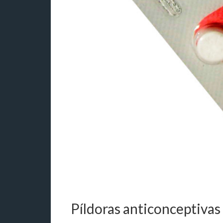
Píldoras anticonceptiva