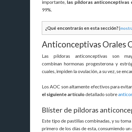
importante,
las píldoras anticonceptivas
99%.
¿Qué encontrarás en esta sección?
[
mostr
Anticonceptivas Orales
Las píldoras anticonceptivas son ma
combinan hormonas progesterona y estrógen
cuales, impiden la ovulación, a su vez, se enc
Los AOC son altamente efectivos para evitar
el siguiente artículo
detallado sobre
antico
Blíster de píldoras anticonce
Este tipo de pastillas combinadas, y su toma
primero de los días de esta, consumiendo un