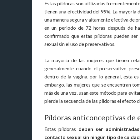
Estas píldoras son utilizadas frecuentemente
tienen una efectividad del 99%. La mayoría d
una manera segura y altamente efectiva de pr
en un periodo de 72 horas después de hab
confirmado que estas píldoras pueden ser
sexual sin el uso de preservativos.
La mayoría de las mujeres que tienen relac
generalmente cuando el preservativo pres
dentro de la vagina, por lo general, esta es
embargo, las mujeres que se encuentran tom
más de una vez, usan este método para evitar
pierde la secuencia de las píldoras el efecto 
Píldoras anticonceptivas de
Estas píldoras
deben ser administradas
contacto sexual sin ningún tipo de cuidad