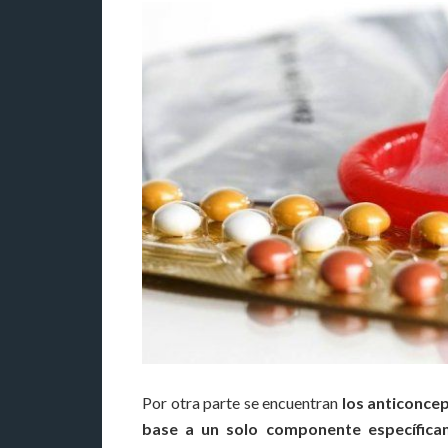
Por otra parte se encuentran
los anticonce
base a un solo componente específica