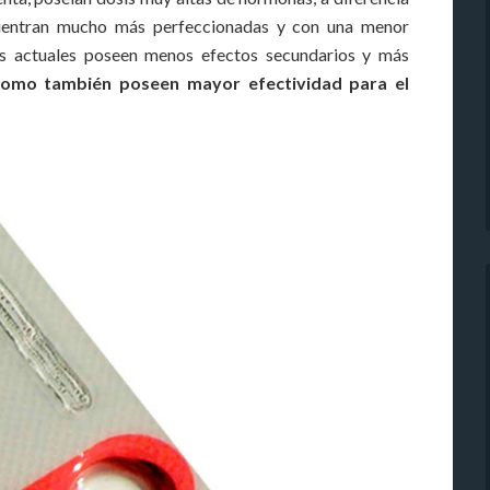
cuentran mucho más perfeccionadas y con una menor
as actuales poseen menos efectos secundarios y más
como también poseen mayor efectividad para el