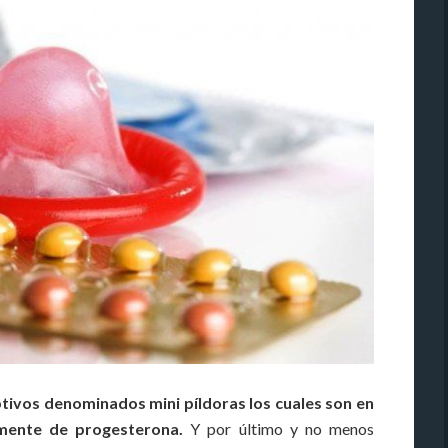
ptivos denominados mini píldoras los cuales son en
mente de progesterona.
Y por último y no menos