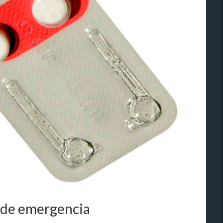
s de emergencia