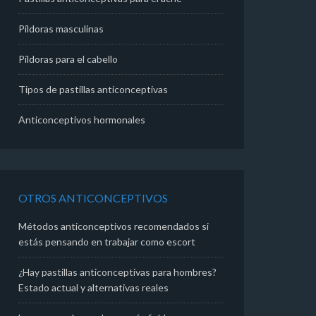
Píldoras masculinas
Píldoras para el cabello
Tipos de pastillas anticonceptivas
Anticonceptivos hormonales
OTROS ANTICONCEPTIVOS
Métodos anticonceptivos recomendados si
estás pensando en trabajar como escort
¿Hay pastillas anticonceptivas para hombres?
Estado actual y alternativas reales