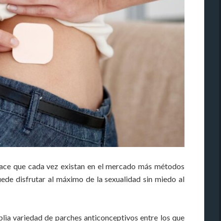
 hace que cada vez existan en el mercado más métodos
ede disfrutar al máximo de la sexualidad sin miedo al
lia variedad de parches anticonceptivos entre los que