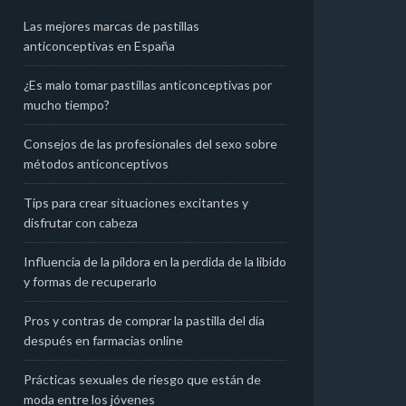
Las mejores marcas de pastillas
anticonceptivas en España​
¿Es malo tomar pastillas anticonceptivas por
mucho tiempo?
Consejos de las profesionales del sexo sobre
métodos anticonceptivos
Tips para crear situaciones excitantes y
disfrutar con cabeza
Influencia de la píldora en la perdida de la libido
y formas de recuperarlo
Pros y contras de comprar la pastilla del día
después en farmacias online
Prácticas sexuales de riesgo que están de
moda entre los jóvenes