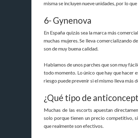
misma se incluyen nueve unidades, por lo qu
6- Gynenova
En España quizás sea la marca más comerciali
muchas mujeres. Se lleva comercializando d
son de muy buena calidad.
Hablamos de unos parches que son muy fáciles 
todo momento. Lo único que hay que hacer es 
riesgo puede prevenir si el mismo lleva más 
¿Qué tipo de anticoncept
Muchas de las escorts apuestan directamen
solo porque tienen un precio competitivo,
que realmente son efectivos.