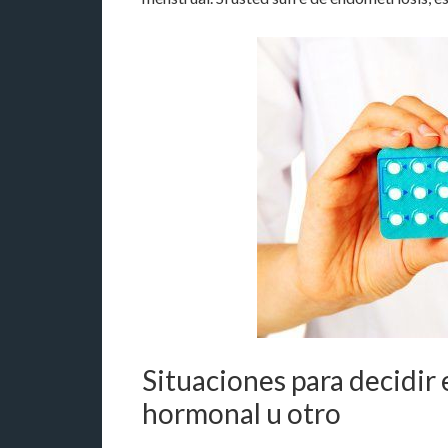
Situaciones para decidir
hormonal u otro