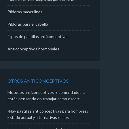
Píldoras masculinas
Píldoras para el cabello
Tipos de pastillas anticonceptivas
Anticonceptivos hormonales
OTROS ANTICONCEPTIVOS
Métodos anticonceptivos recomendados si
estás pensando en trabajar como escort
¿Hay pastillas anticonceptivas para hombres?
Estado actual y alternativas reales