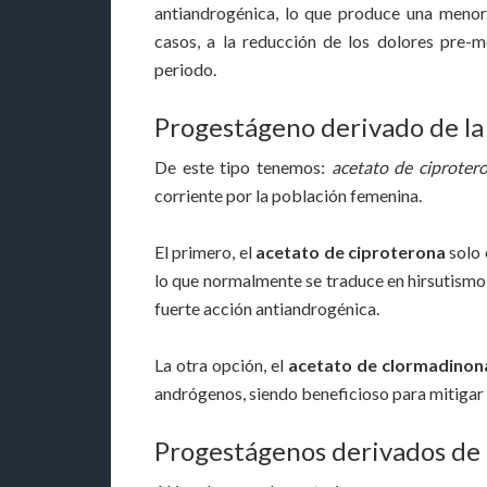
antiandrogénica, lo que produce una menor 
casos, a la reducción de los dolores pre-
periodo.
Progestágeno derivado de la
De este tipo tenemos:
acetato de ciproter
corriente por la población femenina.
El primero, el
acetato de ciproterona
solo 
lo que normalmente se traduce en hirsutismo,
fuerte acción antiandrogénica.
La otra opción, el
acetato de clormadinon
andrógenos, siendo beneficioso para mitigar 
Progestágenos derivados de 