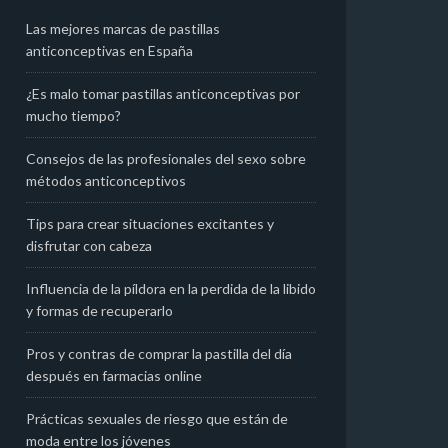
Las mejores marcas de pastillas
anticonceptivas en España​
¿Es malo tomar pastillas anticonceptivas por
mucho tiempo?
Consejos de las profesionales del sexo sobre
métodos anticonceptivos
Tips para crear situaciones excitantes y
disfrutar con cabeza
Influencia de la píldora en la perdida de la libido
y formas de recuperarlo
Pros y contras de comprar la pastilla del día
después en farmacias online
Prácticas sexuales de riesgo que están de
moda entre los jóvenes