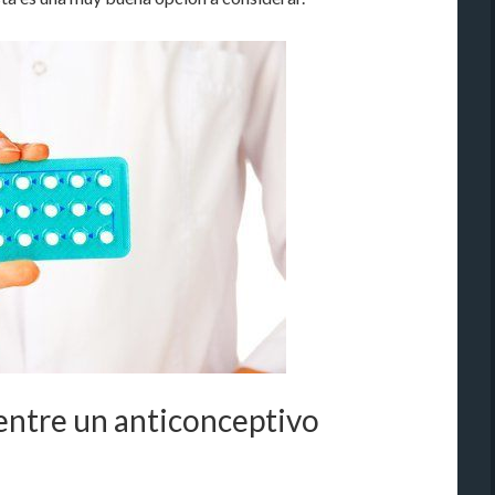
 entre un anticonceptivo