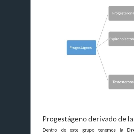
Progestágeno derivado de la
Dentro de este grupo tenemos la
Dr