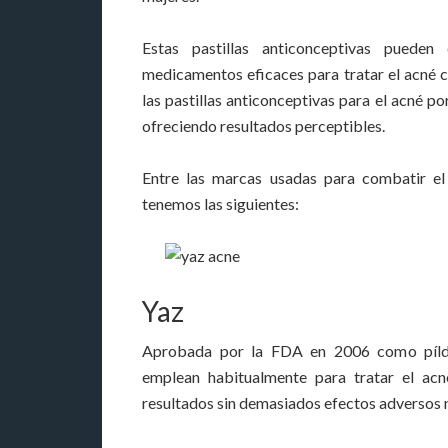
Estas pastillas anticonceptivas puede
medicamentos eficaces para tratar el acné c
las pastillas anticonceptivas para el acné po
ofreciendo resultados perceptibles.
Entre las marcas usadas para combatir e
tenemos las siguientes:
Yaz
Aprobada por la FDA en 2006 como píldo
emplean habitualmente para tratar el ac
resultados sin demasiados efectos adversos ni