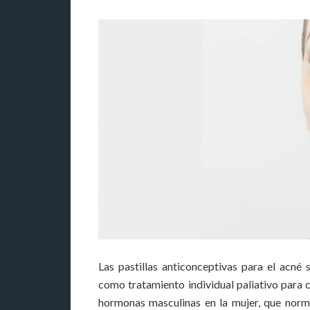
Las pastillas anticonceptivas para el acn
como tratamiento individual paliativo para 
hormonas masculinas en la mujer, que norm