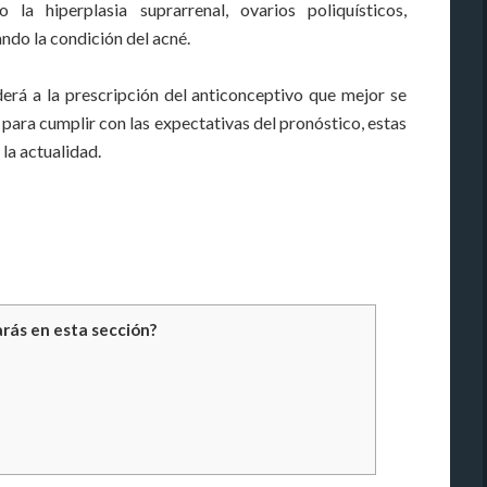
a hiperplasia suprarrenal, ovarios poliquísticos,
ndo la condición del acné.
erá a la prescripción del anticonceptivo que mejor se
 para cumplir con las expectativas del pronóstico, estas
 la actualidad.
rás en esta sección?