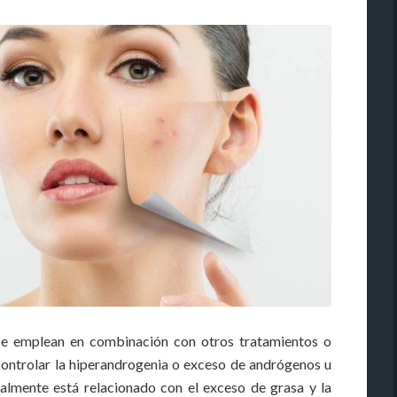
é se emplean en combinación con otros tratamientos o
controlar la hiperandrogenia o exceso de andrógenos u
almente está relacionado con el exceso de grasa y la