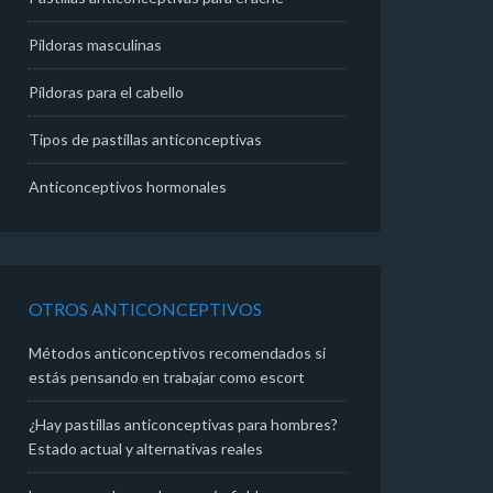
Píldoras masculinas
Píldoras para el cabello
Tipos de pastillas anticonceptivas
Anticonceptivos hormonales
OTROS ANTICONCEPTIVOS
Métodos anticonceptivos recomendados si
estás pensando en trabajar como escort
¿Hay pastillas anticonceptivas para hombres?
Estado actual y alternativas reales