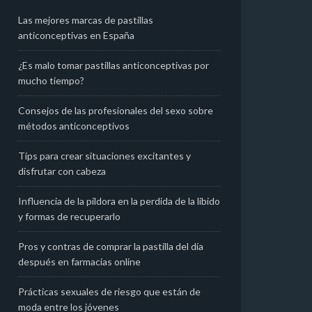
Las mejores marcas de pastillas
anticonceptivas en España​
¿Es malo tomar pastillas anticonceptivas por
mucho tiempo?
Consejos de las profesionales del sexo sobre
métodos anticonceptivos
Tips para crear situaciones excitantes y
disfrutar con cabeza
Influencia de la píldora en la perdida de la libido
y formas de recuperarlo
Pros y contras de comprar la pastilla del día
después en farmacias online
Prácticas sexuales de riesgo que están de
moda entre los jóvenes