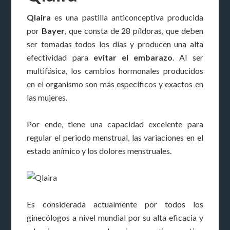
Qlaira
es una pastilla anticonceptiva producida
por
Bayer
, que consta de 28 píldoras, que deben
ser tomadas todos los días y producen una alta
efectividad para
evitar el embarazo
. Al ser
multifásica, los cambios hormonales producidos
en el organismo son más específicos y exactos en
las mujeres.
Por ende, tiene una capacidad excelente para
regular el periodo menstrual, las variaciones en el
estado anímico y los dolores menstruales.
Es considerada actualmente por todos los
ginecólogos a nivel mundial por su alta eficacia y