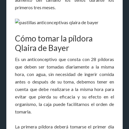
primeros tres meses.
Cómo tomar la píldora
Qlaira de Bayer
Es un anticonceptivo que consta con 28 píldoras
que deben ser tomadas diariamente a la misma
hora, con agua, sin necesidad de ingerir comida
antes o después de su toma, debemos tener en
cuenta que debe realizarse a la misma hora para
evitar que pierda su eficacia y su efecto en el
organismo, la caja puede facilitarnos el orden de
tomarla.
La primera píldora deberá tomarse el primer día