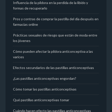
Influencia de la píldora en la perdida de la libido y
formas de recuperarlo
Pros y contras de comprar la pastilla del día después en
farmacias online
Prácticas sexuales de riesgo que están de moda entre
los jóvenes
Cómo pueden afectar la píldora anticonceptiva a las
varices
Efectos secundarios de las pastillas anticonceptivas
¿Las pastillas anticonceptivas engordan?
Cómo tomar las pastillas anticonceptivas
Qué pastillas anticonceptivas tomar
Cuándo hacen efecto las pastillas anticonceptivas