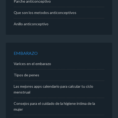
Parche anticonceptivo
Que son los metodos anticonceptivos
Anillo anticonceptivo
EMBARAZO
Varices en el embarazo
Tipos de penes
Las mejores apps calendario para calcular tu ciclo
menstrual
Consejos para el cuidado de la higiene íntima de la
mujer