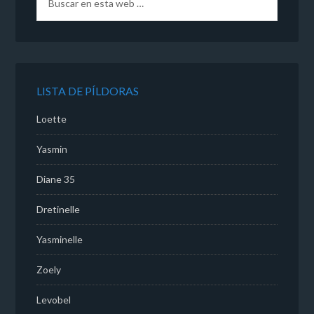
LISTA DE PÍLDORAS
Loette
Yasmin
Diane 35
Dretinelle
Yasminelle
Zoely
Levobel