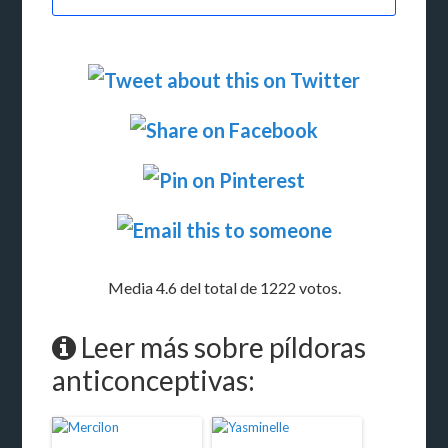
Media 4.6 del total de 1222 votos.
Leer más sobre píldoras
anticonceptivas: