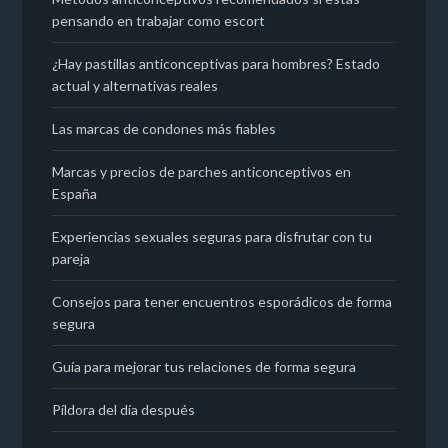
pensando en trabajar como escort
¿Hay pastillas anticonceptivas para hombres? Estado
actual y alternativas reales
Las marcas de condones más fiables
Marcas y precios de parches anticonceptivos en
España
Experiencias sexuales seguras para disfrutar con tu
pareja
Consejos para tener encuentros esporádicos de forma
segura
Guía para mejorar tus relaciones de forma segura
Píldora del día después