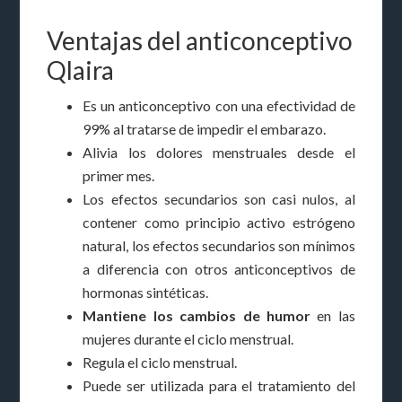
Ventajas del anticonceptivo
Qlaira
Es un anticonceptivo con una efectividad de
99% al tratarse de impedir el embarazo.
Alivia los dolores menstruales desde el
primer mes.
Los efectos secundarios son casi nulos, al
contener como principio activo estrógeno
natural, los efectos secundarios son mínimos
a diferencia con otros anticonceptivos de
hormonas sintéticas.
Mantiene los cambios de humor
en las
mujeres durante el ciclo menstrual.
Regula el ciclo menstrual.
Puede ser utilizada para el tratamiento del