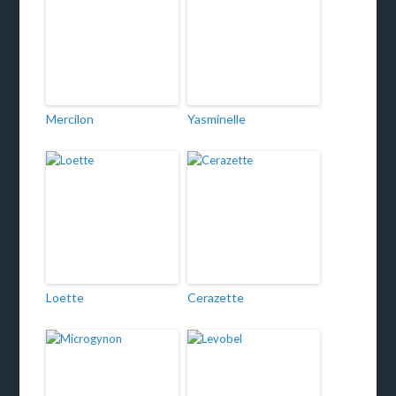
Mercilon
Yasminelle
Loette
Cerazette