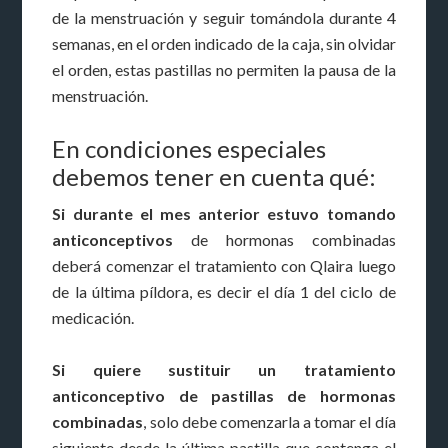
de la menstruación y seguir tomándola durante 4
semanas, en el orden indicado de la caja, sin olvidar
el orden, estas pastillas no permiten la pausa de la
menstruación.
En condiciones especiales
debemos tener en cuenta qué:
Si durante el mes anterior estuvo tomando
anticonceptivos
de hormonas combinadas
deberá comenzar el tratamiento con Qlaira luego
de la última píldora, es decir el día 1 del ciclo de
medicación.
Si quiere sustituir un tratamiento
anticonceptivo de pastillas de hormonas
combinadas
, solo debe comenzarla a tomar el día
siguiente desde la última pastilla que contenga el