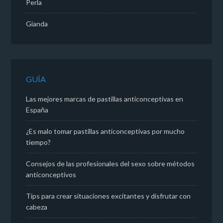
Perla
Gianda
GUÍA
Las mejores marcas de pastillas anticonceptivas en
España​
¿Es malo tomar pastillas anticonceptivas por mucho
tiempo?
Consejos de las profesionales del sexo sobre métodos
anticonceptivos
Tips para crear situaciones excitantes y disfrutar con
cabeza