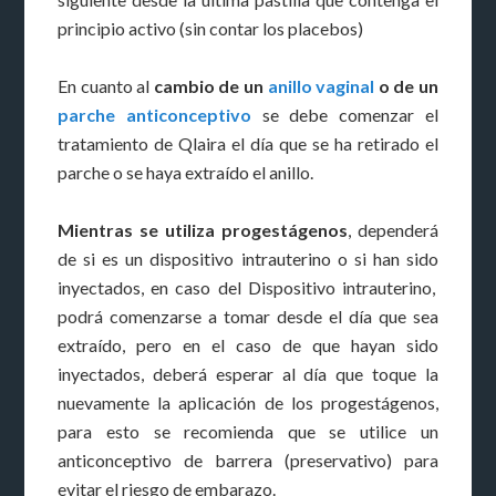
principio activo (sin contar los placebos)
En cuanto al
cambio de un
anillo vaginal
o de un
parche anticonceptivo
se debe comenzar el
tratamiento de Qlaira el día que se ha retirado el
parche o se haya extraído el anillo.
Mientras se utiliza progestágenos
, dependerá
de si es un dispositivo intrauterino o si han sido
inyectados, en caso del Dispositivo intrauterino,
podrá comenzarse a tomar desde el día que sea
extraído, pero en el caso de que hayan sido
inyectados, deberá esperar al día que toque la
nuevamente la aplicación de los progestágenos,
para esto se recomienda que se utilice un
anticonceptivo de barrera (preservativo) para
evitar el riesgo de embarazo.