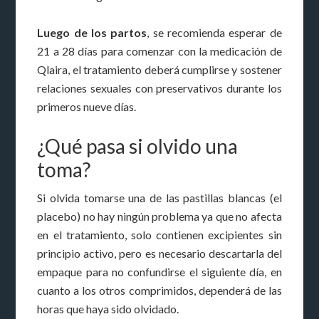
Luego de los partos
, se recomienda esperar de
21 a 28 días para comenzar con la medicación de
Qlaira, el tratamiento deberá cumplirse y sostener
relaciones sexuales con preservativos durante los
primeros nueve días.
¿Qué pasa si olvido una
toma?
Si olvida tomarse una de las pastillas blancas (el
placebo) no hay ningún problema ya que no afecta
en el tratamiento, solo contienen excipientes sin
principio activo, pero es necesario descartarla del
empaque para no confundirse el siguiente día, en
cuanto a los otros comprimidos, dependerá de las
horas que haya sido olvidado.