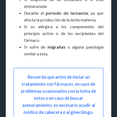
embarazada.
Durante el
período de lactancia
, ya que
afecta la producción de la leche materna.
Si es alérgica a los componentes del
principio activo o de los excipientes del
fármaco.
Si sufre de
migrañas
o alguna patología
similar a esta.
Recuerda que antes de iniciar un
tratamiento con fármacos, en caso de
problemas ocasionados con la toma de
estos o en caso de buscar
asesoramiento, es necesario acudir al
médico de cabecera o al ginecólogo.