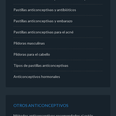
Pastillas anticonceptivas y antibióticos
Pastillas anticonceptivas y embarazo
Pastillas anticonceptivas para el acné
Píldoras masculinas
Píldoras para el cabello
Tipos de pastillas anticonceptivas
Anticonceptivos hormonales
OTROS ANTICONCEPTIVOS
Métodos anticonceptivos recomendados si estás